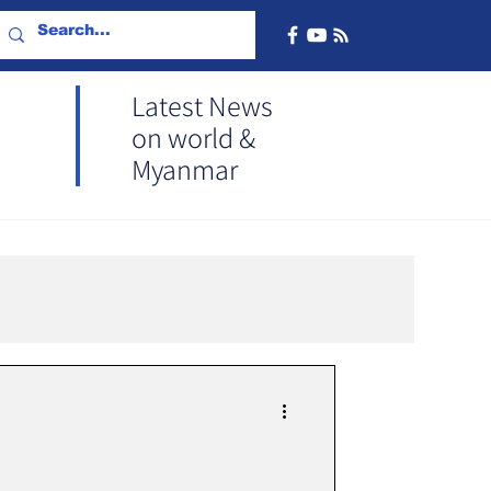
Latest News
on world &
Myanmar