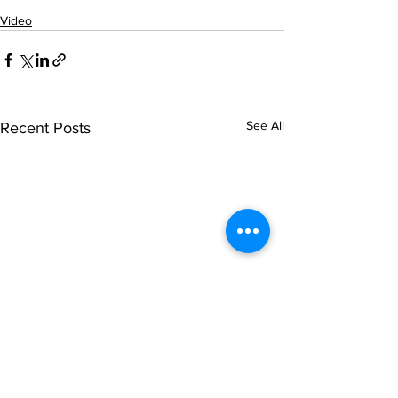
Video
See All
Recent Posts