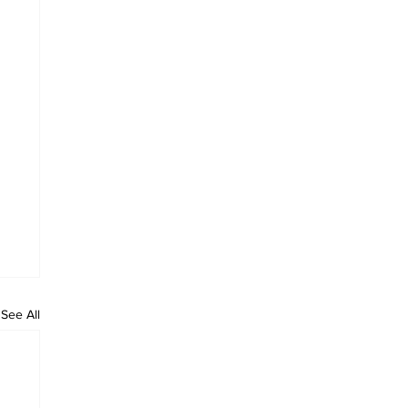
See All