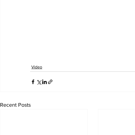
Video
Recent Posts