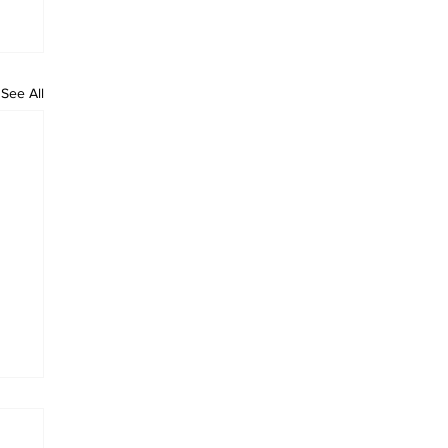
See All