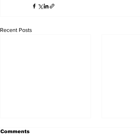
Recent Posts
Comments