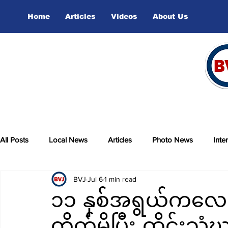
Home
Articles
Videos
About Us
All Posts
Local News
Articles
Photo News
Inte
BVJ
Jul 6
1 min read
sports
Video
၁၁ နှစ်အရွယ်ကလေ
တိုက်မိပြီး ထိုင်းသံ