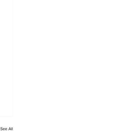
See All