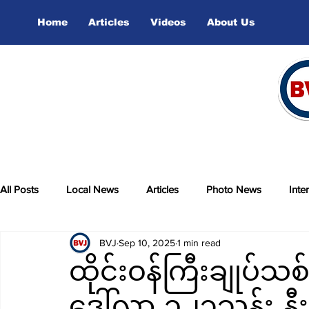
Home
Articles
Videos
About Us
All Posts
Local News
Articles
Photo News
Inte
BVJ
Sep 10, 2025
1 min read
sports
Video
ထိုင်းဝန်ကြီးချုပ်
ဒေါ်လာ ၁၂၃သန်း နီးပါးတ