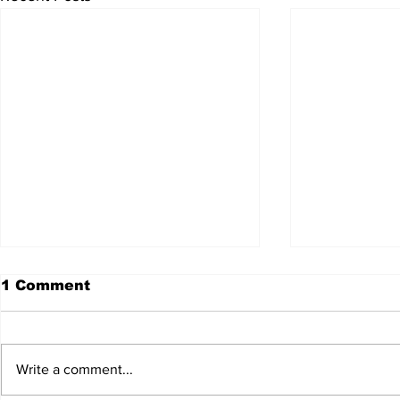
1 Comment
Write a comment...