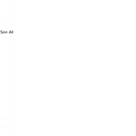
See All