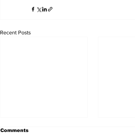
Recent Posts
Comments