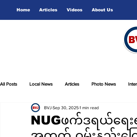
Home
Articles
Videos
About Us
All Posts
Local News
Articles
Photo News
Inte
BVJ
Sep 30, 2025
1 min read
sports
Video
NUGဖက်ဒရယ်ရေးရာ ဒ
အတွက် ဝမ်းနည်းကြေ