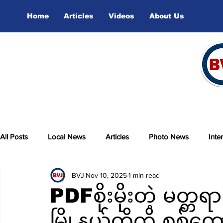
Home
Articles
Videos
About Us
All Posts
Local News
Articles
Photo News
Inte
BVJ
Nov 10, 2025
1 min read
sports
Video
PDFစိုးမိုးတဲ့ မတ္တရ
မြို့နယ်တို့ကို စစ်