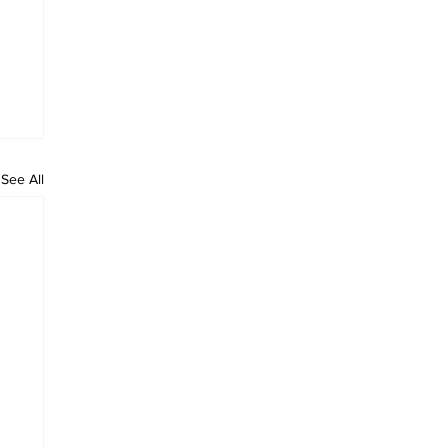
See All