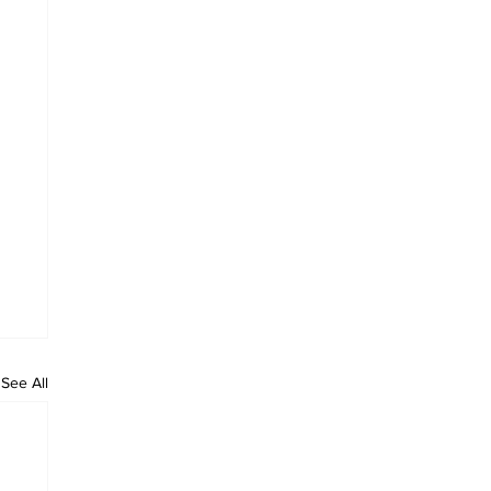
See All