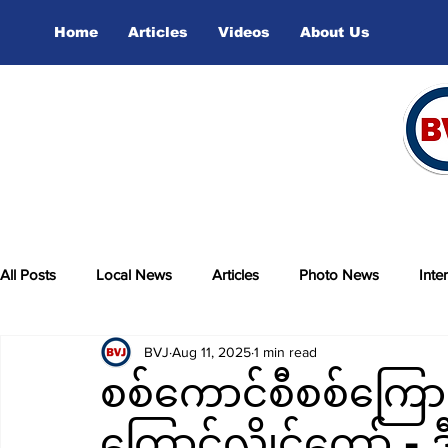
Home
Articles
Videos
About Us
All Posts
Local News
Articles
Photo News
Inte
BVJ
Aug 11, 2025
1 min read
sports
Video
စစ်ကောင်စီစစ်ကြောင
ကြောင့်လွိုင်ကော် - 