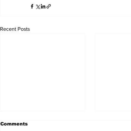
Recent Posts
Comments