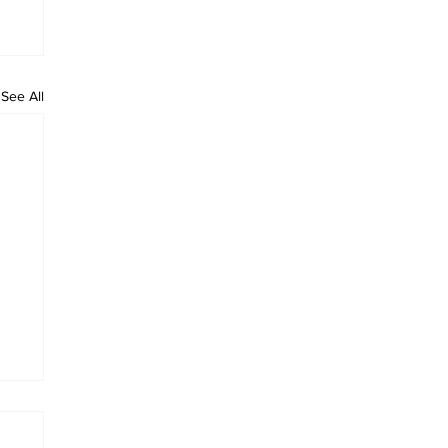
See All