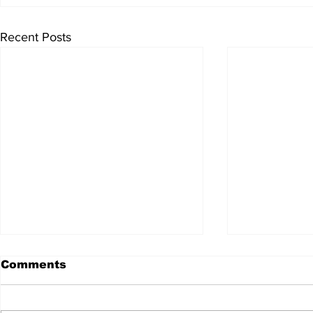
Recent Posts
Comments