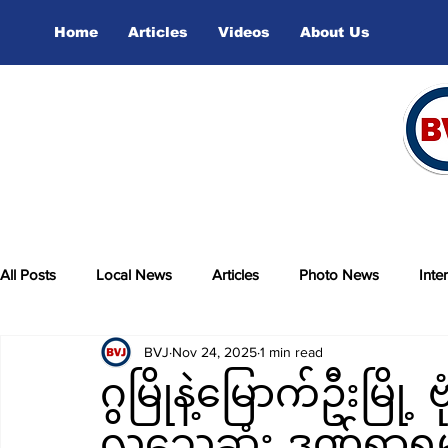
Home
Articles
Videos
About Us
All Posts
Local News
Articles
Photo News
Inte
BVJ
Nov 24, 2025
1 min read
sports
Video
ဂွမြိုနဲ့မြောက်ဦးမြို့ 
လူသေဆုံး ဒဏ်ရာရမှု