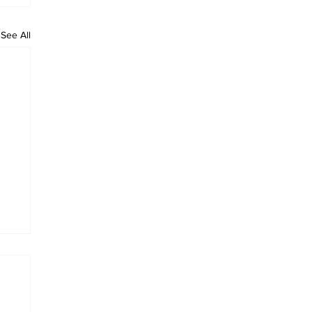
See All