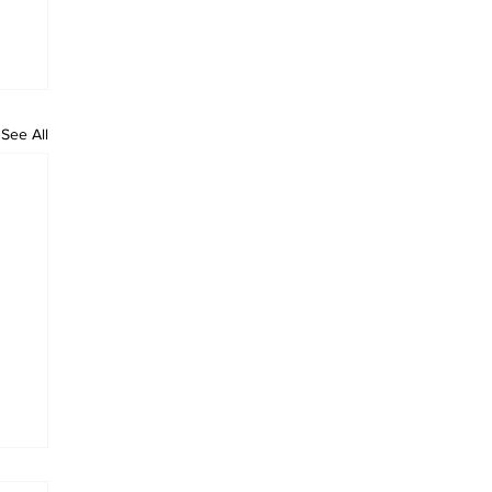
See All