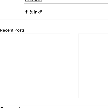
Recent Posts