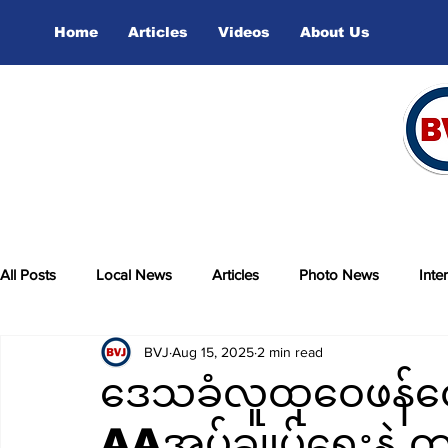
Home
Articles
Videos
About Us
All Posts
Local News
Articles
Photo News
Inte
BVJ
Aug 15, 2025
2 min read
sports
Video
ဒေသခံလူထုဝေဖန်ထ
AAအုပ်ချုပ်ရေးနဲ့ 