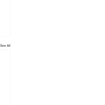
See All