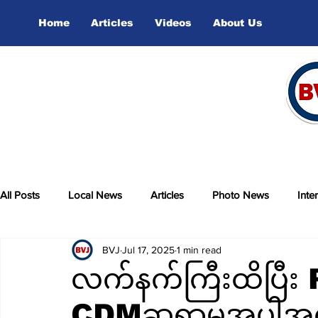
Home
Articles
Videos
About Us
All Posts
Local News
Articles
Photo News
Inte
BVJ
Jul 17, 2025
1 min read
sports
Video
လက်နက်ကြီးထိပြီး P
CDMဆရာမအပါအဝင်