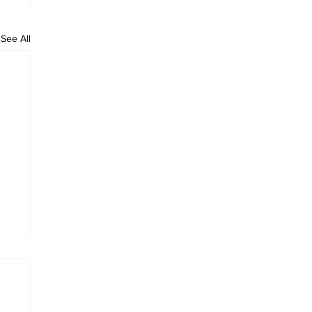
See All