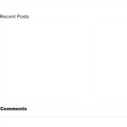
Recent Posts
Comments