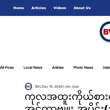
Home
Articles
Videos
About Us
All Posts
Local News
Articles
Photo News
Inte
BVJ
Dec 15, 2025
1 min read
sports
Video
ကုလအထူးကိုယ်စားလှ
အင်တာဗျူး အပိုင်း(