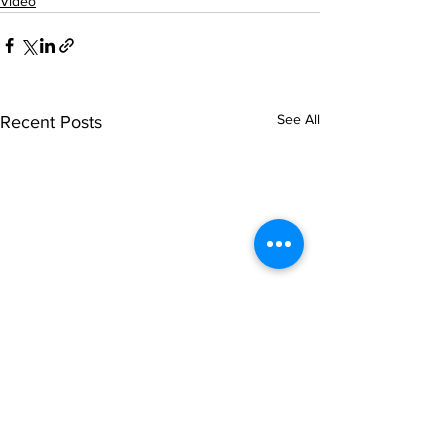
Video
See All
Recent Posts