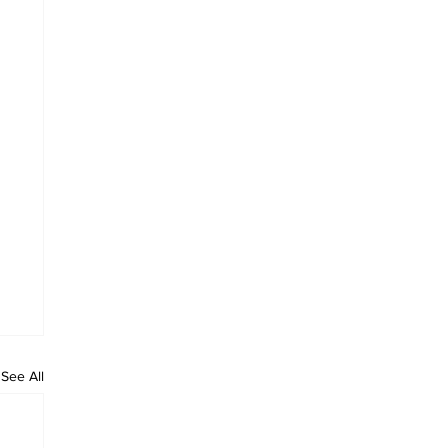
See All