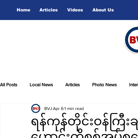
Home
Articles
Videos
About Us
All Posts
Local News
Articles
Photo News
Inte
BVJ
Apr 6
1 min read
sports
Video
ရန်ကုန်တိုင်းဝန်ကြီးခ
ဟောင်းကိုစစ်အုပ်စုရ