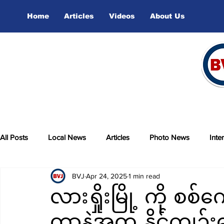
Home
Articles
Videos
About Us
All Posts
Local News
Articles
Photo News
Inte
BVJ
Apr 24, 2025
1 min read
sports
Video
လားရှိုးမြို့ ကို 
တာနဲ့အတူ နိုင်ကျဥ်