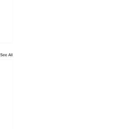
See All