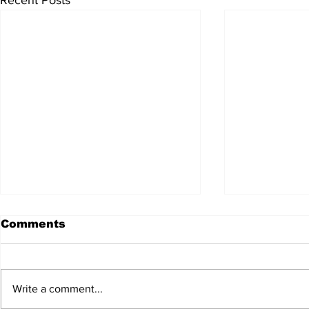
Recent Posts
Comments
Write a comment...