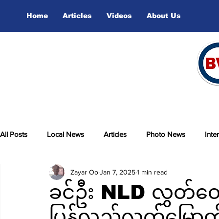
Home
Articles
Videos
About Us
All Posts
Local News
Articles
Photo News
Inte
Zayar Oo
Jan 7, 2025
1 min read
sports
Video
ခင်ဦး NLD လွှတ်တော
ပြန်လည်လွတ်မြော