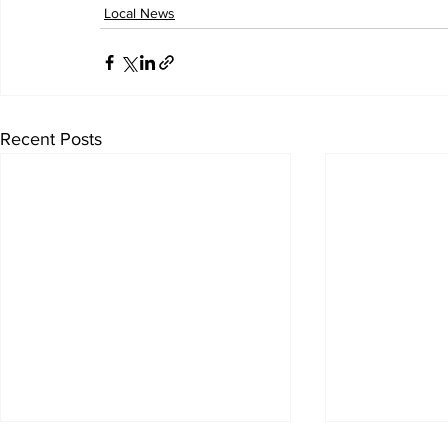
Local News
Recent Posts