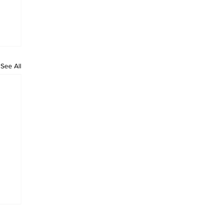
See All