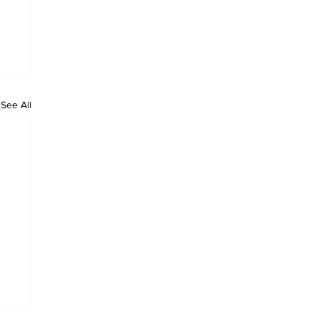
See All