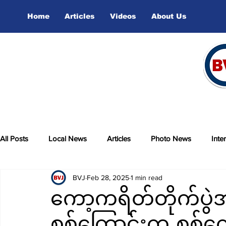
Home
Articles
Videos
About Us
All Posts
Local News
Articles
Photo News
Inte
BVJ
Feb 28, 2025
1 min read
sports
Video
ကော့ကရိတ်တိုက်ပွ
စစ်ကြောင်းက စစ်ကော