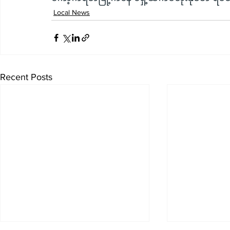
Local News
Recent Posts